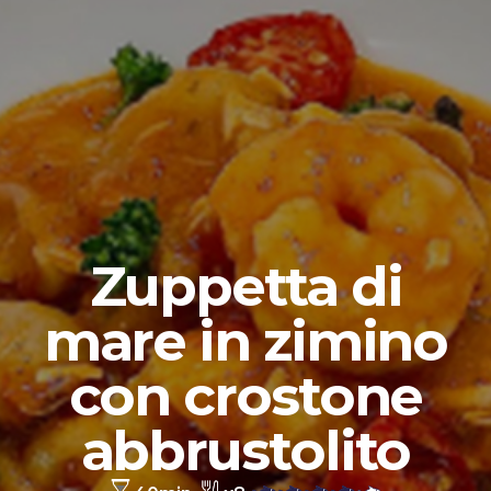
Zuppetta di
mare in zimino
con crostone
abbrustolito