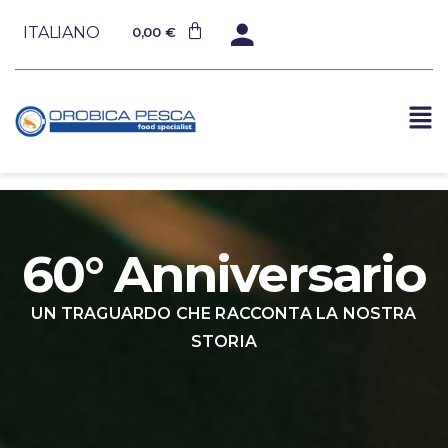
ITALIANO
0,00
€
60° Anniversario
UN TRAGUARDO CHE RACCONTA LA NOSTRA
STORIA