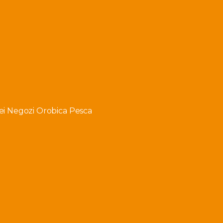
i Negozi Orobica Pesca