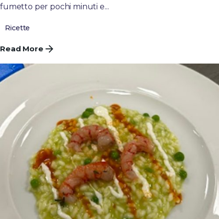
fumetto per pochi minuti e...
Ricette
Read More