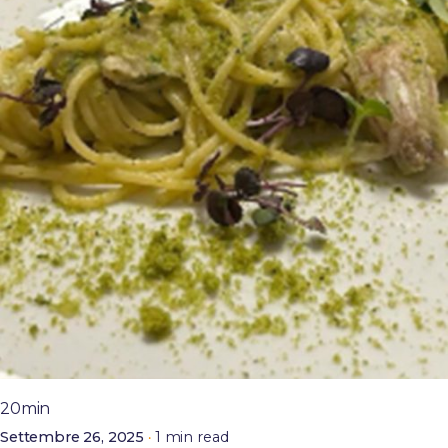
Posted by
admin
20min
1 min read
Settembre 26, 2025