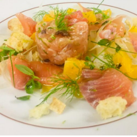
Posted by
admin