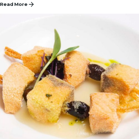
Read More