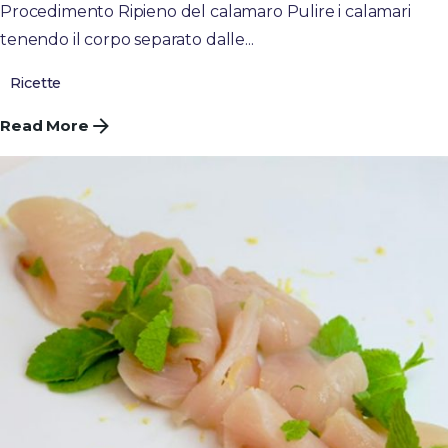
Procedimento Ripieno del calamaro Pulire i calamari
tenendo il corpo separato dalle...
Ricette
Read More