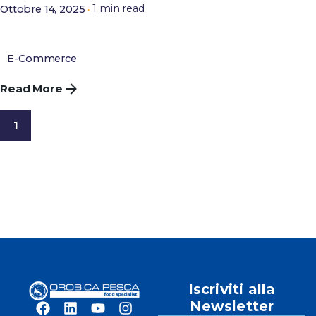
1 min read
Ottobre 14, 2025
Carello
E-Commerce
Read More
1
Iscriviti alla
Newsletter